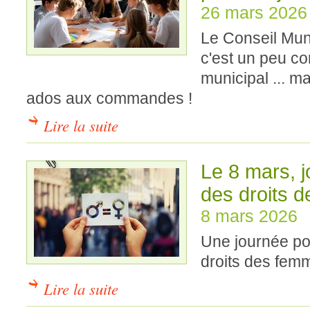
26 mars 2026
Le Conseil Mun
c'est un peu c
municipal ... m
ados aux commandes !
Lire la suite
Le 8 mars, j
des droits 
8 mars 2026
Une journée pou
droits des fem
Lire la suite