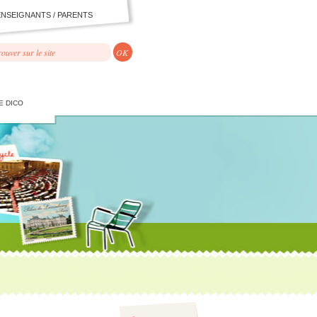
ENSEIGNANTS / PARENTS
E DICO