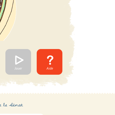
e le Sénat