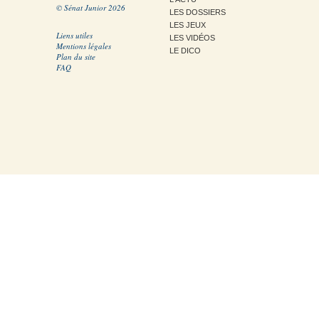
© Sénat Junior 2026
LES DOSSIERS
LES JEUX
Liens utiles
LES VIDÉOS
Mentions légales
LE DICO
Plan du site
FAQ