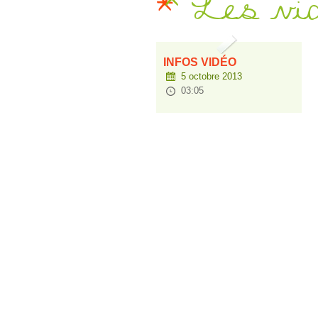
Les vi
INFOS VIDÉO
5 octobre 2013
03:05