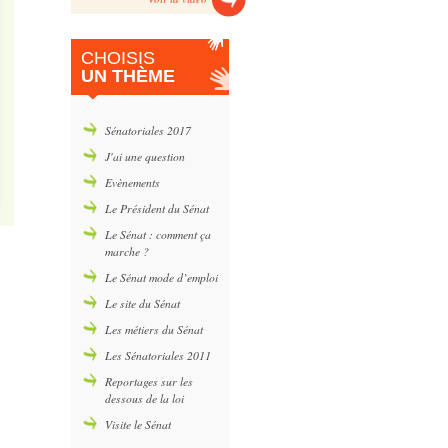
CHOISIS
UN THÈME
Sénatoriales 2017
J'ai une question
Evènements
Le Président du Sénat
Le Sénat : comment ça
marche ?
Le Sénat mode d’emploi
Le site du Sénat
Les métiers du Sénat
Les Sénatoriales 2011
Reportages sur les
dessous de la loi
Visite le Sénat