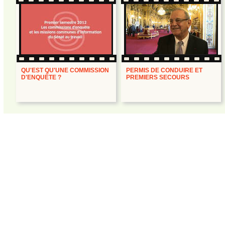
QU'EST QU'UNE COMMISSION
PERMIS DE CONDUIRE ET
D'ENQUÊTE ?
PREMIERS SECOURS