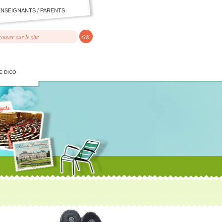
ENSEIGNANTS / PARENTS
E DICO