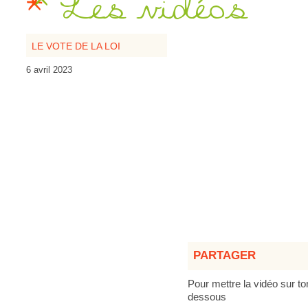
Les vidéos
LE VOTE DE LA LOI
6 avril 2023
PARTAGER
Pour mettre la vidéo sur to
dessous