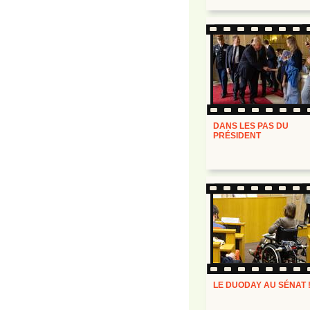
DANS LES PAS DU
PRÉSIDENT
LE DUODAY AU SÉNAT 