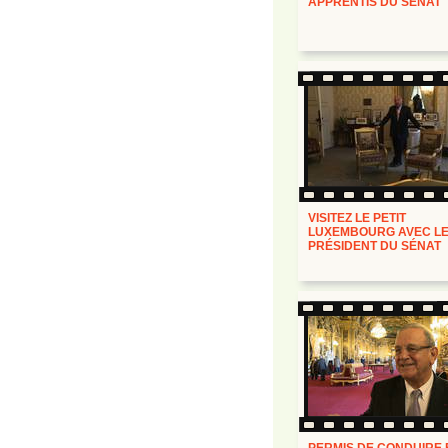
APPRENTIS DU SÉNAT
VISITEZ LE PETIT
LUXEMBOURG AVEC L
PRÉSIDENT DU SÉNAT
PERMIS DE CONDUIRE 