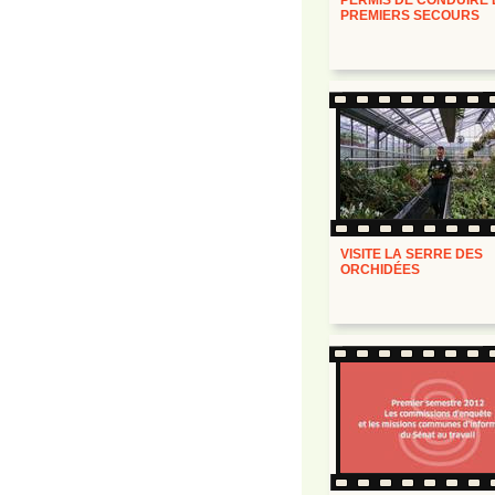
PREMIERS SECOURS
VISITE LA SERRE DES
ORCHIDÉES