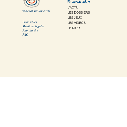
13 ans et +
L'ACTU
© Sénat Junior 2026
LES DOSSIERS
LES JEUX
Liens utiles
LES VIDÉOS
Mentions légales
LE DICO
Plan du site
FAQ