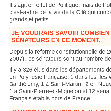
Il s'agit en effet de Politique, mais de P
c'est-à-dire de la vie de la Cité qui co
grands et petits.
JE VOUDRAIS SAVOIR COMBIEN I
SÉNATEURS EN CE MOMENT.
Depuis la réforme constitutionnelle de 
2007), les sénateurs sont au nombre de
Il y a 326 élus dans les départements de
en Polynésie française, 1 dans les îles W
Barthélemy, 1 à Saint-Martin, 2 en Nouv
1 à Saint-Pierre-et-Miquelon et 12 sénat
Français établis hors de France.