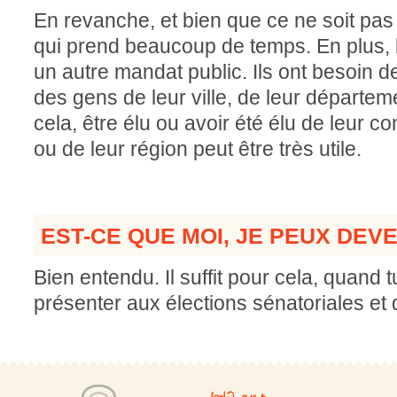
En revanche, et bien que ce ne soit pas u
qui prend beaucoup de temps. En plus,
un autre mandat public. Ils ont besoin 
des gens de leur ville, de leur départem
cela, être élu ou avoir été élu de leur
ou de leur région peut être très utile.
EST-CE QUE MOI, JE PEUX DEV
Bien entendu. Il suffit pour cela, quand 
présenter aux élections sénatoriales et de