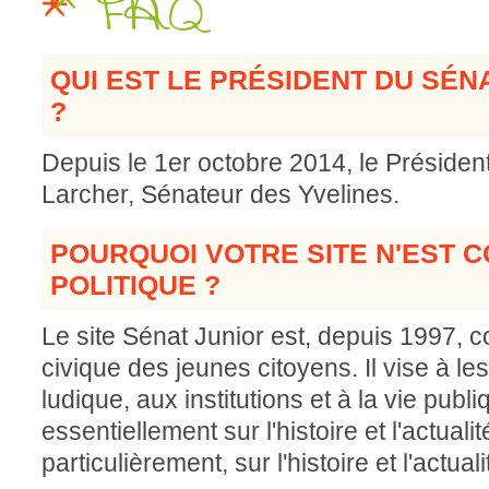
FAQ
QUI EST LE PRÉSIDENT DU SÉ
?
Depuis le 1er octobre 2014, le Présiden
Larcher, Sénateur des Yvelines.
POURQUOI VOTRE SITE N'EST 
POLITIQUE ?
Le site Sénat Junior est, depuis 1997, c
civique des jeunes citoyens. Il vise à les
ludique, aux institutions et à la vie publi
essentiellement sur l'histoire et l'actuali
particulièrement, sur l'histoire et l'actual