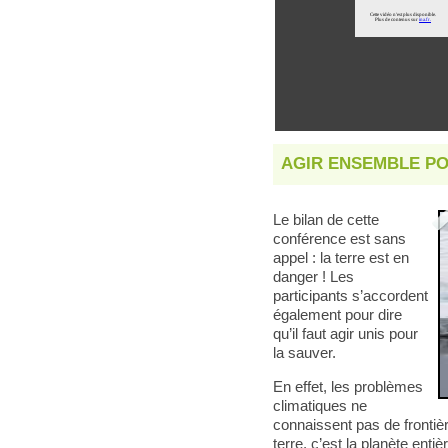
AGIR ENSEMBLE PO
Le bilan de cette
conférence est sans
appel : la terre est en
danger ! Les
participants s’accordent
également pour dire
qu’il faut agir unis pour
la sauver.
En effet, les problèmes
climatiques ne
connaissent pas de frontière
terre, c’est la planète ent