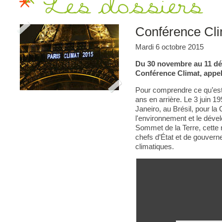
Les dossiers
Conférence Cli
Mardi 6 octobre 2015
Du 30 novembre au 11 déc
Conférence Climat, appe
Pour comprendre ce qu’est 
ans en arrière. Le 3 juin 1
Janeiro, au Brésil, pour l
l'environnement et le dév
Sommet de la Terre, cette r
chefs d’État et de gouver
climatiques.