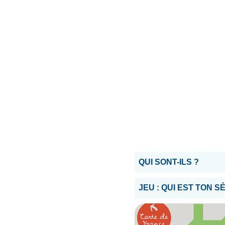
QUI SONT-ILS ?
JEU : QUI EST TON 