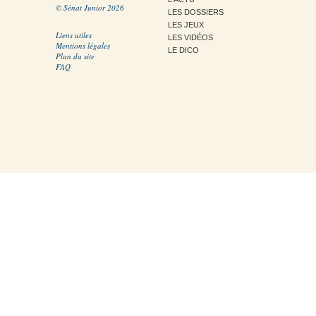
© Sénat Junior 2026
LES DOSSIERS
LES JEUX
Liens utiles
LES VIDÉOS
Mentions légales
LE DICO
Plan du site
FAQ