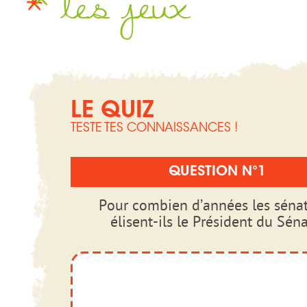
les jeux