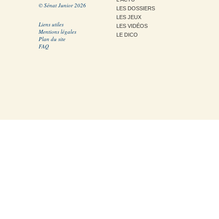
© Sénat Junior 2026
LES DOSSIERS
LES JEUX
Liens utiles
LES VIDÉOS
Mentions légales
LE DICO
Plan du site
FAQ