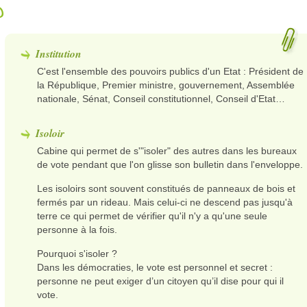
o
Institution
C'est l'ensemble des pouvoirs publics d'un Etat : Président de
la République, Premier ministre, gouvernement, Assemblée
nationale, Sénat, Conseil constitutionnel, Conseil d'Etat…
Isoloir
Cabine qui permet de s'"isoler" des autres dans les bureaux
de vote pendant que l'on glisse son bulletin dans l'enveloppe.
Les isoloirs sont souvent constitués de panneaux de bois et
fermés par un rideau. Mais celui-ci ne descend pas jusqu'à
terre ce qui permet de vérifier qu'il n'y a qu'une seule
personne à la fois.
Pourquoi s'isoler ?
Dans les démocraties, le vote est personnel et secret :
personne ne peut exiger d’un citoyen qu’il dise pour qui il
vote.