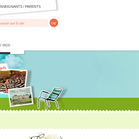
ENSEIGNANTS / PARENTS
E DICO