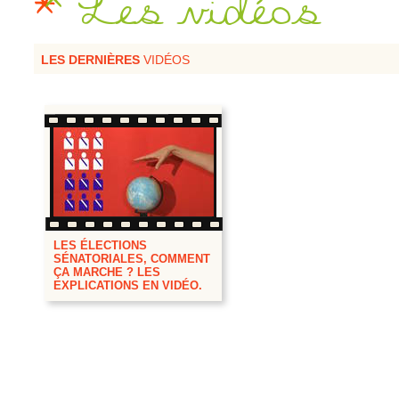
Les vidéos
LES DERNIÈRES
VIDÉOS
LES ÉLECTIONS
SÉNATORIALES, COMMENT
ÇA MARCHE ? LES
EXPLICATIONS EN VIDÉO.