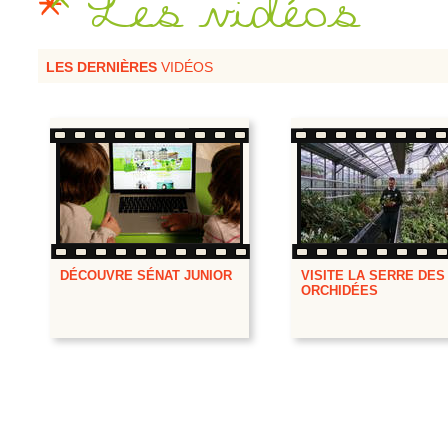
Les vidéos
LES DERNIÈRES
VIDÉOS
DÉCOUVRE SÉNAT JUNIOR
VISITE LA SERRE DES
ORCHIDÉES