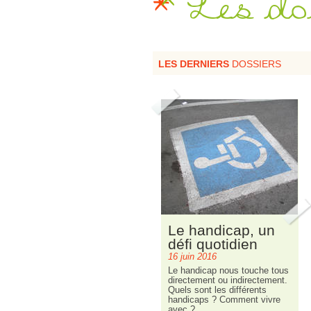
Les do
LES DERNIERS
DOSSIERS
Le handicap, un
défi quotidien
16 juin 2016
Le handicap nous touche tous
directement ou indirectement.
Quels sont les différents
handicaps ? Comment vivre
avec ?