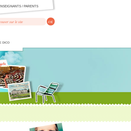
ENSEIGNANTS / PARENTS
E DICO