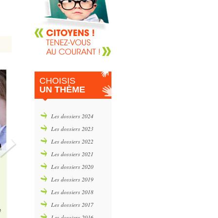
CHOISIS
UN THÈME
Les dossiers 2024
Les dossiers 2023
Les dossiers 2022
Les dossiers 2021
Les dossiers 2020
Les dossiers 2019
Les dossiers 2018
Les dossiers 2017
e
Les dossiers 2016