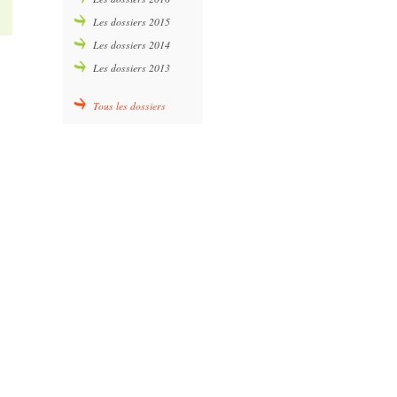
Les dossiers 2015
Les dossiers 2014
Les dossiers 2013
Tous les dossiers