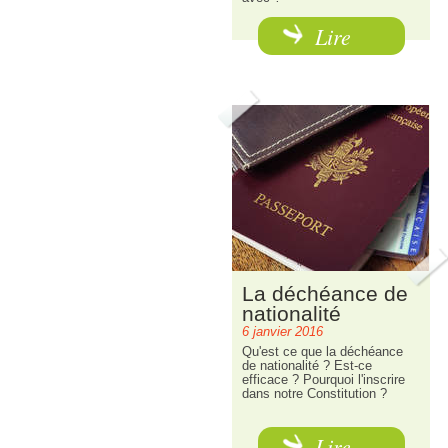
Lire
La déchéance de
nationalité
6 janvier 2016
Qu'est ce que la déchéance
de nationalité ? Est-ce
efficace ? Pourquoi l'inscrire
dans notre Constitution ?
Lire