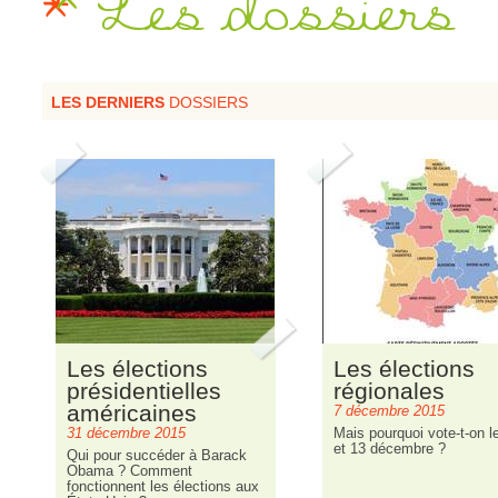
Les dossiers
LES DERNIERS
DOSSIERS
Les élections
Les élections
présidentielles
régionales
américaines
7 décembre 2015
31 décembre 2015
Mais pourquoi vote-t-on l
et 13 décembre ?
Qui pour succéder à Barack
Obama ? Comment
fonctionnent les élections aux