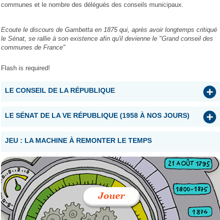
communes et le nombre des délégués des conseils municipaux.
Ecoute le discours de Gambetta en 1875 qui, après avoir longtemps critiqué
le Sénat, se rallie à son existence afin qu'il devienne le "Grand conseil des
communes de France"
Flash is required!
LE CONSEIL DE LA RÉPUBLIQUE
LE SÉNAT DE LA VE RÉPUBLIQUE (1958 À NOS JOURS)
JEU : LA MACHINE À REMONTER LE TEMPS