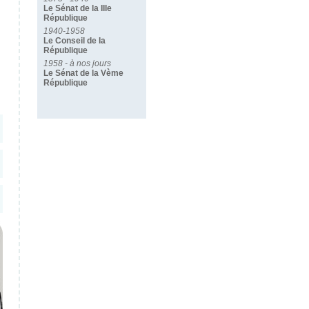
Le Sénat de la IIIe
République
1940-1958
Le Conseil de la
République
1958 - à nos jours
Le Sénat de la Vème
République