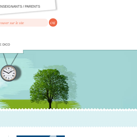
ENSEIGNANTS / PARENTS
E DICO