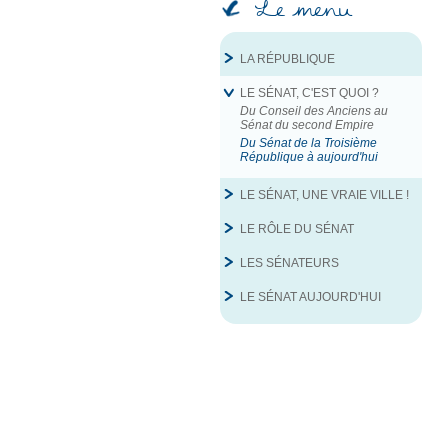
Le menu
LA RÉPUBLIQUE
LE SÉNAT, C'EST QUOI ?
Du Conseil des Anciens au
Sénat du second Empire
Du Sénat de la Troisième
République à aujourd'hui
LE SÉNAT, UNE VRAIE VILLE !
LE RÔLE DU SÉNAT
LES SÉNATEURS
LE SÉNAT AUJOURD'HUI