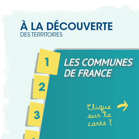
À LA DÉCOUVERTE
DES TERRITOIRES
LES COMMUNES
DE FRANCE