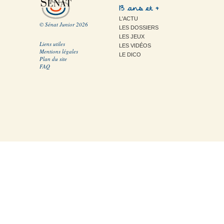
13 ans et +
L'ACTU
© Sénat Junior 2026
LES DOSSIERS
LES JEUX
Liens utiles
LES VIDÉOS
Mentions légales
LE DICO
Plan du site
FAQ