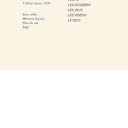
© Sénat Junior 2026
LES DOSSIERS
LES JEUX
Liens utiles
LES VIDÉOS
Mentions légales
LE DICO
Plan du site
FAQ