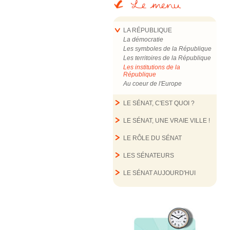
Le menu
LA RÉPUBLIQUE
La démocratie
Les symboles de la République
Les territoires de la République
Les institutions de la
République
Au coeur de l'Europe
LE SÉNAT, C'EST QUOI ?
LE SÉNAT, UNE VRAIE VILLE !
LE RÔLE DU SÉNAT
LES SÉNATEURS
LE SÉNAT AUJOURD'HUI