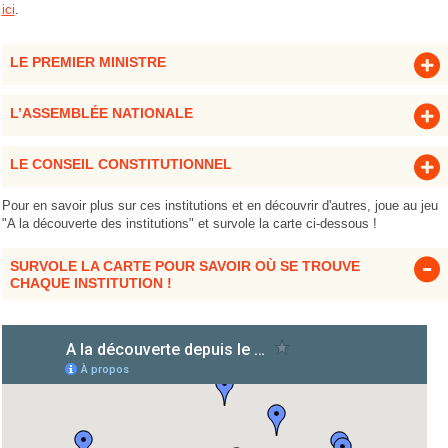
ici
.
LE PREMIER MINISTRE
L’ASSEMBLÉE NATIONALE
LE CONSEIL CONSTITUTIONNEL
Pour en savoir plus sur ces institutions et en découvrir d'autres, joue au jeu
"A la découverte des institutions" et survole la carte ci-dessous !
SURVOLE LA CARTE POUR SAVOIR OÙ SE TROUVE
CHAQUE INSTITUTION !