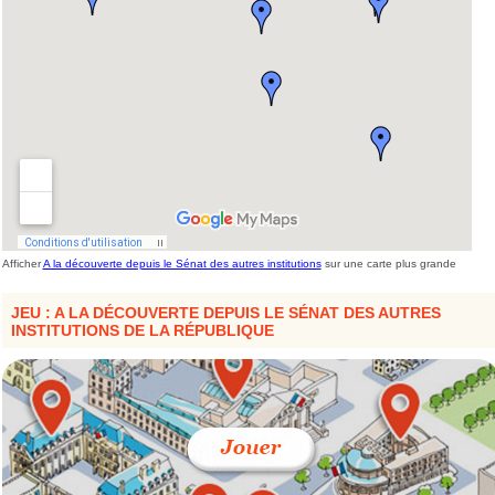
Afficher
A la découverte depuis le Sénat des autres institutions
sur une carte plus grande
JEU : A LA DÉCOUVERTE DEPUIS LE SÉNAT DES AUTRES
INSTITUTIONS DE LA RÉPUBLIQUE