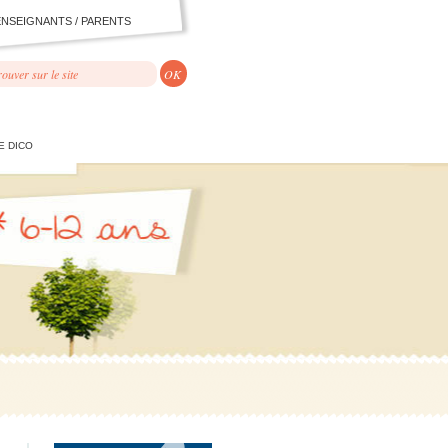
ENSEIGNANTS / PARENTS
E DICO