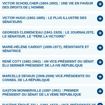
VICTOR SCHOELCHER (1804-1893) : UNE VIE EN FAVEUR
DES DROITS DE L'HOMME
VICTOR HUGO (1802-1885) : LE PLUS ILLUSTRE DES
SÉNATEURS
GEORGES CLEMENCEAU (1841-1929) : LE JOURNALISTE,
LE SÉNATEUR, LE "PÈRE LA VICTOIRE"
MARIE-HÉLÈNE CARDOT (1899-1977), RÉSISTANTE ET
SÉNATRICE
RENÉ COTY (1882-1962) : UN VICE-PRÉSIDENT DU SÉNAT
ÉLU DERNIER PRÉSIDENT DE LA IVE RÉPUBLIQUE
MARCELLE DEVAUD (1908-2008) VICE-PRÉSIDENTE DU
CONSEIL DE LA RÉPUBLIQUE
GASTON MONNERVILLE (1897-1991) : PREMIER
PRÉSIDENT DU SÉNAT DE LA VÈME RÉPUBLIQUE