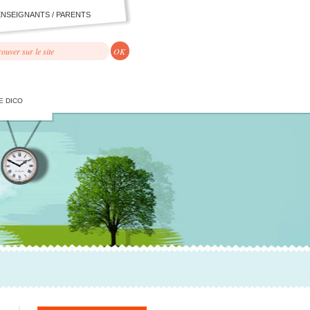
ENSEIGNANTS / PARENTS
E DICO