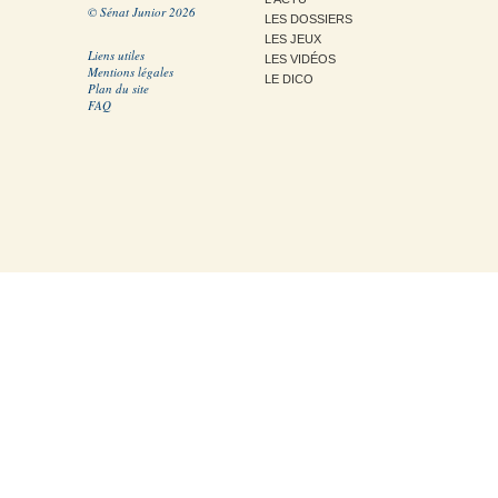
© Sénat Junior 2026
LES DOSSIERS
LES JEUX
Liens utiles
LES VIDÉOS
Mentions légales
LE DICO
Plan du site
FAQ