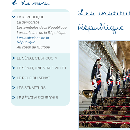
Le menu
Les institu
LA RÉPUBLIQUE
La démocratie
République
Les symboles de la République
Les territoires de la République
Les institutions de la
République
Au coeur de l'Europe
LE SÉNAT, C'EST QUOI ?
LE SÉNAT, UNE VRAIE VILLE !
LE RÔLE DU SÉNAT
LES SÉNATEURS
LE SÉNAT AUJOURD'HUI