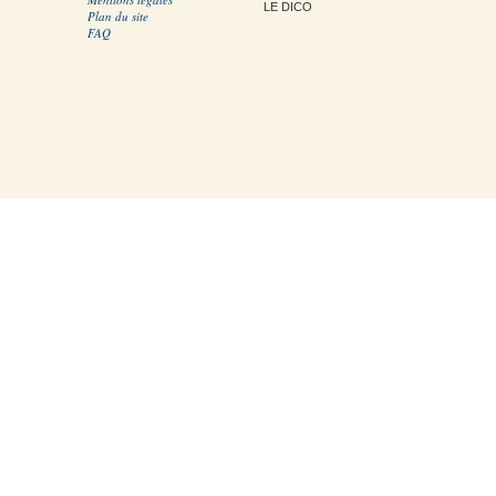
LE DICO
Plan du site
FAQ