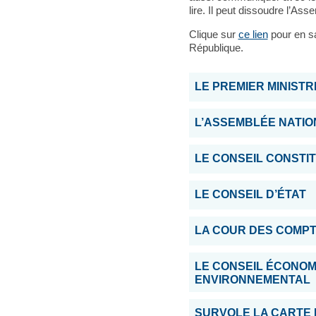
lire. Il peut dissoudre l’As
Clique sur
ce lien
pour en sa
République.
LE PREMIER MINISTR
L’ASSEMBLÉE NATIO
LE CONSEIL CONSTI
LE CONSEIL D’ÉTAT
LA COUR DES COMP
LE CONSEIL ÉCONOMI
ENVIRONNEMENTAL
SURVOLE LA CARTE 